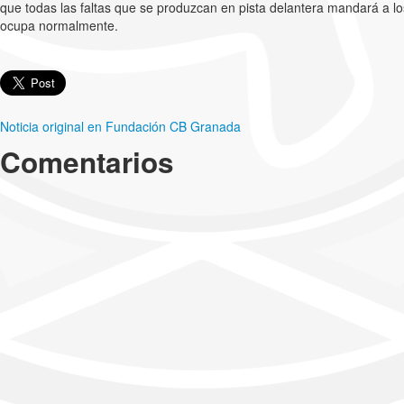
que todas las faltas que se produzcan en pista delantera mandará a los
ocupa normalmente.
Noticia original en Fundación CB Granada
Comentarios