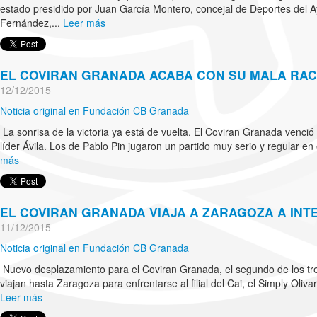
estado presidido por Juan García Montero, concejal de Deportes del 
Fernández,...
Leer más
EL COVIRAN GRANADA ACABA CON SU MALA RACH
12/12/2015
Noticia original en Fundación CB Granada
La sonrisa de la victoria ya está de vuelta. El Coviran Granada venció 
líder Ávila. Los de Pablo Pin jugaron un partido muy serio y regular en
más
EL COVIRAN GRANADA VIAJA A ZARAGOZA A IN
11/12/2015
Noticia original en Fundación CB Granada
Nuevo desplazamiento para el Coviran Granada, el segundo de los tre
viajan hasta Zaragoza para enfrentarse al filial del Cai, el Simply Oliv
Leer más