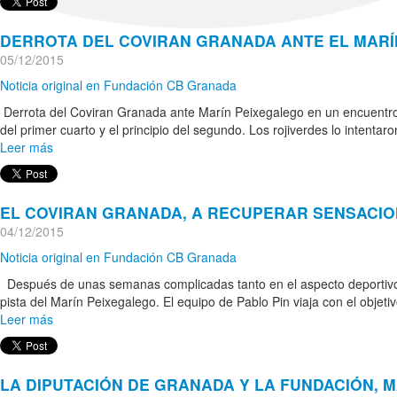
DERROTA DEL COVIRAN GRANADA ANTE EL MAR
05/12/2015
Noticia original en Fundación CB Granada
Derrota del Coviran Granada ante Marín Peixegalego en un encuentro m
del primer cuarto y el principio del segundo. Los rojiverdes lo intentaro
Leer más
EL COVIRAN GRANADA, A RECUPERAR SENSACI
04/12/2015
Noticia original en Fundación CB Granada
Después de unas semanas complicadas tanto en el aspecto deportivo c
pista del Marín Peixegalego. El equipo de Pablo Pin viaja con el objetiv
Leer más
LA DIPUTACIÓN DE GRANADA Y LA FUNDACIÓN, 