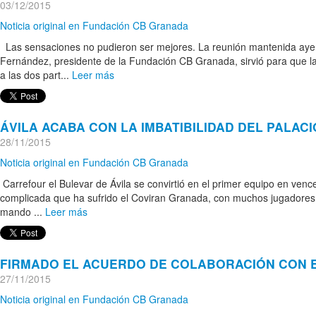
03/12/2015
Noticia original en Fundación CB Granada
Las sensaciones no pudieron ser mejores. La reunión mantenida ayer 
Fernández, presidente de la Fundación CB Granada, sirvió para que la
a las dos part...
Leer más
ÁVILA ACABA CON LA IMBATIBILIDAD DEL PALACIO
28/11/2015
Noticia original en Fundación CB Granada
Carrefour el Bulevar de Ávila se convirtió en el primer equipo en ve
complicada que ha sufrido el Coviran Granada, con muchos jugadores 
mando ...
Leer más
FIRMADO EL ACUERDO DE COLABORACIÓN CON E
27/11/2015
Noticia original en Fundación CB Granada